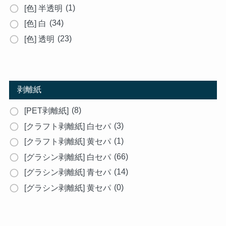
(1)
[色] 半透明
(34)
[色] 白
(23)
[色] 透明
剥離紙
(8)
[PET剥離紙]
(3)
[クラフト剥離紙] 白セパ
(1)
[クラフト剥離紙] 黄セパ
(66)
[グラシン剥離紙] 白セパ
(14)
[グラシン剥離紙] 青セパ
(0)
[グラシン剥離紙] 黄セパ