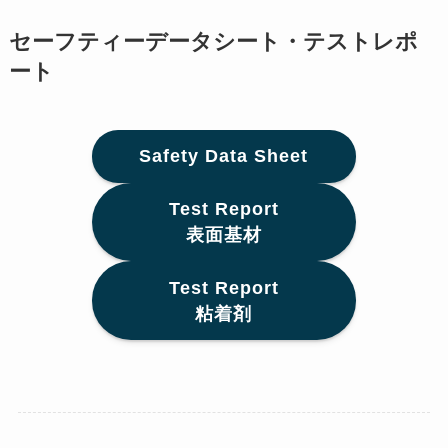
セーフティーデータシート・テストレポ
ート
Safety Data Sheet
Test Report
表面基材
Test Report
粘着剤