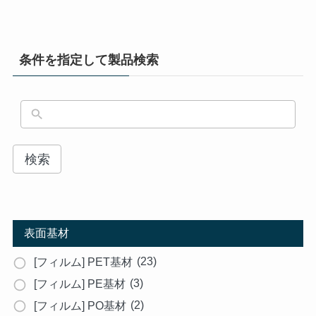
条件を指定して製品検索
検索
表面基材
(23)
[フィルム] PET基材
(3)
[フィルム] PE基材
(2)
[フィルム] PO基材