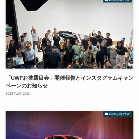
「UWFお披露目会」開催報告とインスタグラムキャン
ペーンのお知らせ
2025年10月20日
Event / Seminar