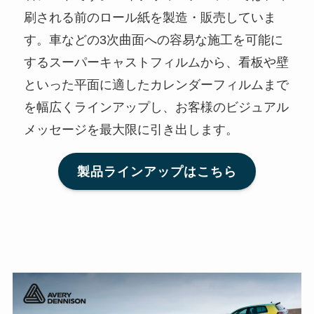
刷される前のロール紙を製造・販売していま
す。車などの3次曲面への容易な施工を可能に
するスーパーキャストフィルムから、看板や壁
といった平面に適したカレンダーフィルムまで
を幅広くラインアップし、お客様のビジュアル
メッセージを最大限に引き出します。
製品ラインアップはこちら