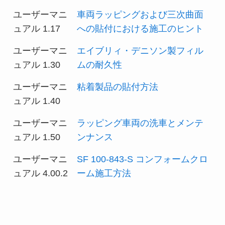
ユーザーマニ
車両ラッピングおよび三次曲面
ュアル 1.17
への貼付における施工のヒント
ユーザーマニ
エイブリィ・デニソン製フィル
ュアル 1.30
ムの耐久性
ユーザーマニ
粘着製品の貼付方法
ュアル 1.40
ユーザーマニ
ラッピング車両の洗車とメンテ
ュアル 1.50
ンナンス
ユーザーマニ
SF 100-843-S コンフォームクロ
ュアル 4.00.2
ーム施工方法