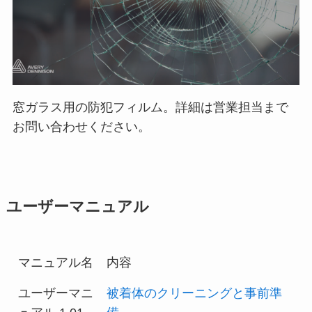
窓ガラス用の防犯フィルム。詳細は営業担当まで
お問い合わせください。
ユーザーマニュアル
マニュアル名
内容
ユーザーマニ
被着体のクリーニングと事前準