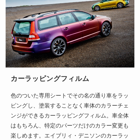
カーラッピングフィルム
色のついた専用シートでその名の通り車をラッ
ピングし、塗装することなく車体のカラーチェ
ンジができるカーラッピングフィルム。車全体
はもちろん、特定のパーツだけのカラー変更も
楽しめます。エイブリィ・デニソンのカーラッ