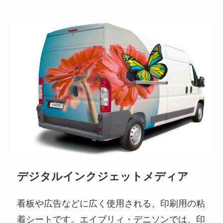
デジタルインクジェットメディア
看板や広告などに広く使用される、印刷用の粘
着シートです。エイブリィ・デニソンでは、印