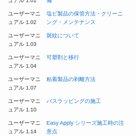
ュアル 1.01
備
ユーザーマニ
塩ビ製品の保管方法・クリーニ
ュアル 1.02
ング・メンテナンス
ユーザーマニ
斑紋について
ュアル 1.03
ユーザーマニ
可塑剤と移行
ュアル 1.04
ユーザーマニ
粘着製品の剥離方法
ュアル 1.07
ユーザーマニ
バスラッピングの施工
ュアル 1.10
ユーザーマニ
Easy Apply シリーズ施工時の注
ュアル 1.14
意点