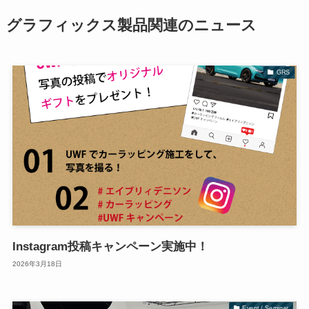
グラフィックス製品関連のニュース
GRS
Instagram投稿キャンペーン実施中！
2026年3月18日
Event / Seminar