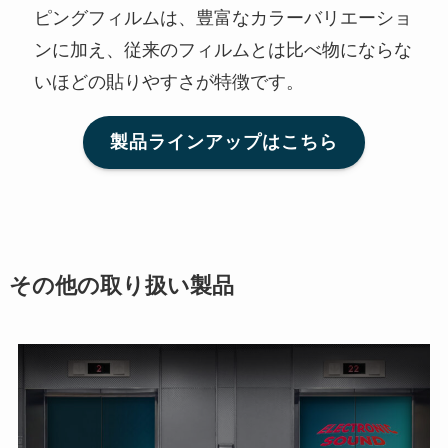
ピングフィルムは、豊富なカラーバリエーショ
ンに加え、従来のフィルムとは比べ物にならな
いほどの貼りやすさが特徴です。
製品ラインアップはこちら
その他の取り扱い製品