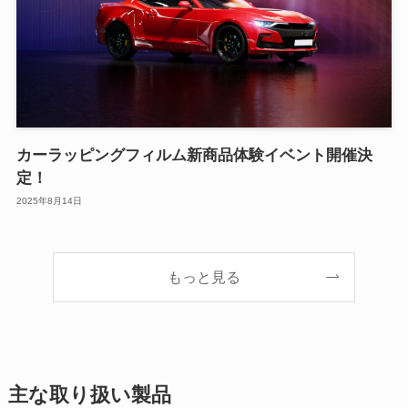
カーラッピングフィルム新商品体験イベント開催決
定！
2025年8月14日
もっと見る
主な取り扱い製品