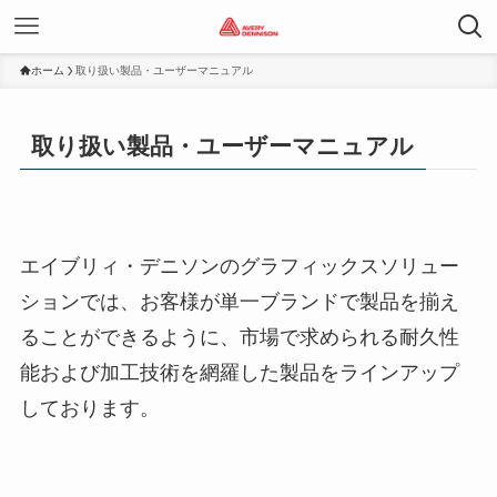
ホーム
取り扱い製品・ユーザーマニュアル
取り扱い製品・ユーザーマニュアル
エイブリィ・デニソンのグラフィックスソリュー
ションでは、お客様が単一ブランドで製品を揃え
ることができるように、市場で求められる耐久性
能および加工技術を網羅した製品をラインアップ
しております。