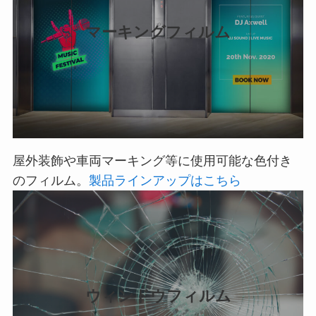
マーキングフィルム
屋外装飾や車両マーキング等に使用可能な色付き
のフィルム。
製品ラインアップはこちら
ウィンドウフィルム