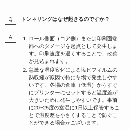
トンネリングはなぜ起きるのですか？
ロール側面（コア側）または印刷面端
部へのダメージを起点として発生しま
す。印刷速度を遅くすることで、改善
が見込まれます。
急激な温度変化による塩ビフィルムの
熱収縮が原因で特に冬場で発生しやす
いです。冬場の倉庫（低温）からすぐ
にプリンターにセットすると温度差が
大きいために発生しやすいです。事前
に20~25度の室温に1日以上保管するこ
とで温度差を小さくすることで防ぐこ
とができる場合がございます。