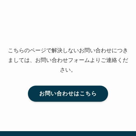
こちらのページで解決しないお問い合わせにつき
ましては、お問い合わせフォームよりご連絡くだ
さい。
お問い合わせはこちら