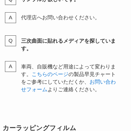
代理店へお問い合わせください。
三次曲面に貼れるメディアを探していま
す。
車両、自販機など用途によって変わりま
す。
こちらのページ
の製品早見チャート
をご参考にしていただくか、
お問い合わ
せフォーム
よりご連絡ください。
カーラッピングフィルム