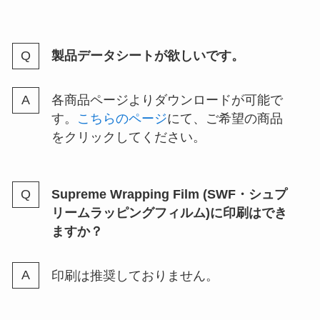
製品データシートが欲しいです。
各商品ページよりダウンロードが可能で
す。
こちらのページ
にて、ご希望の商品
をクリックしてください。
Supreme Wrapping Film (SWF・シュプ
リームラッピングフィルム)に印刷はでき
ますか？
印刷は推奨しておりません。