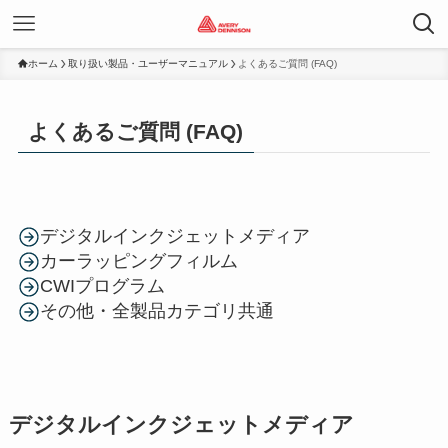
ホーム
取り扱い製品・ユーザーマニュアル
よくあるご質問 (FAQ)
よくあるご質問 (FAQ)
デジタルインクジェットメディア
カーラッピングフィルム
CWIプログラム
その他・全製品カテゴリ共通
デジタルインクジェットメディア