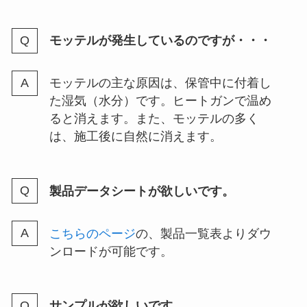
モッテルが発生しているのですが・・・
モッテルの主な原因は、保管中に付着し
た湿気（水分）です。ヒートガンで温め
ると消えます。また、モッテルの多く
は、施工後に自然に消えます。
製品データシートが欲しいです。
こちらのページ
の、製品一覧表よりダウ
ンロードが可能です。
サンプルが欲しいです。