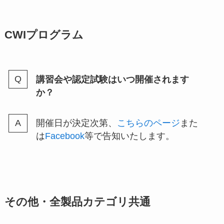
CWIプログラム
講習会や認定試験はいつ開催されます
か？
開催日が決定次第、
こちらのページ
また
は
Facebook
等で告知いたします。
その他・全製品カテゴリ共通