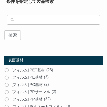
条件を指定して製品検索
検索
表面基材
(23)
[フィルム] PET基材
(3)
[フィルム] PE基材
(2)
[フィルム] PO基材
(2)
[フィルム] PPサーマル
(32)
[フィルム] PP基材
(3)
[フィルム] ラミネートフィルム