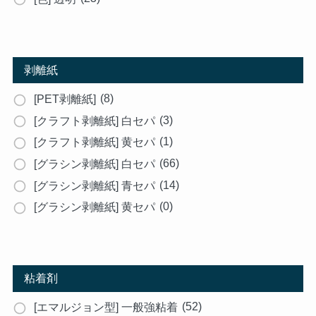
剥離紙
(8)
[PET剥離紙]
(3)
[クラフト剥離紙] 白セパ
(1)
[クラフト剥離紙] 黄セパ
(66)
[グラシン剥離紙] 白セパ
(14)
[グラシン剥離紙] 青セパ
(0)
[グラシン剥離紙] 黄セパ
粘着剤
(52)
[エマルジョン型] 一般強粘着