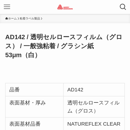
ホーム
粘着ラベル製品
AD142 / 透明セルロースフィルム（グロ
ス） / 一般強粘着 / グラシン紙
53μm（白）
品番
AD142
表面基材・厚み
透明セルロースフィル
ム（グロス）
表面基材品番
NATUREFLEX CLEAR