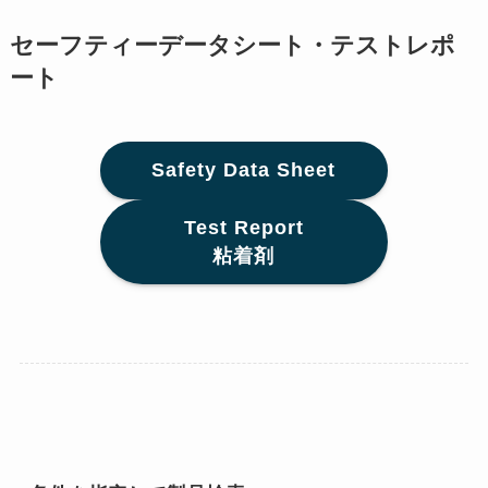
セーフティーデータシート・テストレポ
ート
Safety Data Sheet
Test Report
粘着剤