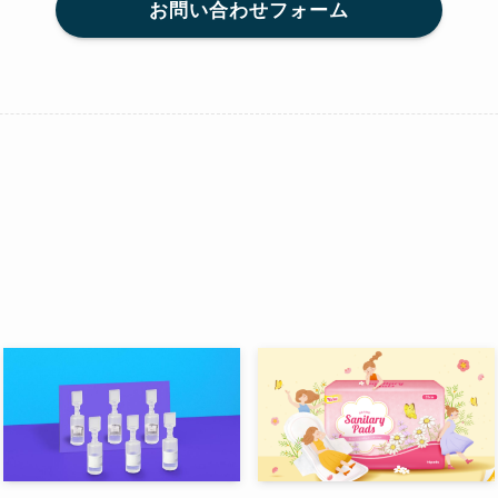
お問い合わせフォーム