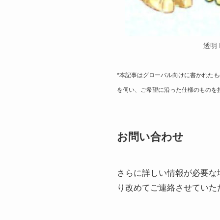
透明 
*本記事はグローバル向けに書かれた
を伺い、ご希望に沿った仕様のものを
お問い合わせ
さらに詳しい情報が必要な
り改めてご連絡させていた