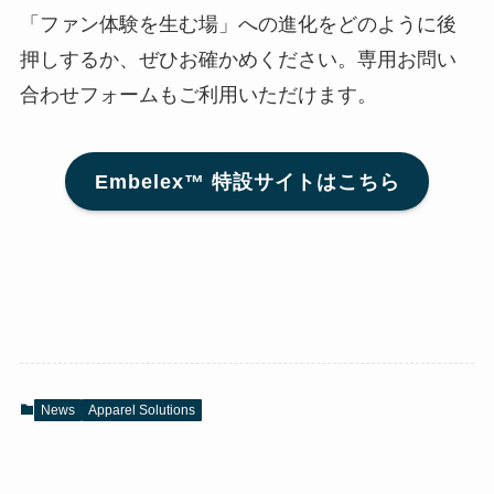
「ファン体験を生む場」への進化をどのように後
押しするか、ぜひお確かめください。専用お問い
合わせフォームもご利用いただけます。
Embelex™ 特設サイトはこちら
News
Apparel Solutions